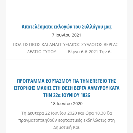
Αποτελέσματα εκλογών του Συλλόγου μας
7 Ιουνίου 2021
ΠΟΛΙΤΙΣΤΙΚΌΣ ΚΑΙ ΑΝΑΠΤΥΞΙΑΚΌΣ ΣΎΛΛΟΓΟΣ ΒΕΡΓΑΣ
ΔΕΛΤΊΟ ΤΥΠΟΥ Βέργα 6-6-2021 Την 6-
ΠΡΟΓΡΑΜΜΑ ΕΟΡΤΑΣΜΟΥ ΓΙΑ ΤΗΝ ΕΠΕΤΕΙΟ ΤΗΣ
ΙΣΤΟΡΙΚΗΣ ΜΑΧΗΣ ΣΤΗ ΘΕΣΗ ΒΕΡΓΑ ΑΛΜΥΡΟΥ ΚΑΤΑ
ΤΗΝ 22α ΙΟΥΝΙΟΥ 1826
18 Ιουνίου 2020
Τη Δευτέρα 22 Ιουνίου 2020 και ώρα 10.30 θα
πραγματοποιηθούν εορταστικές εκδηλώσεις στη
Δημοτική Κοι