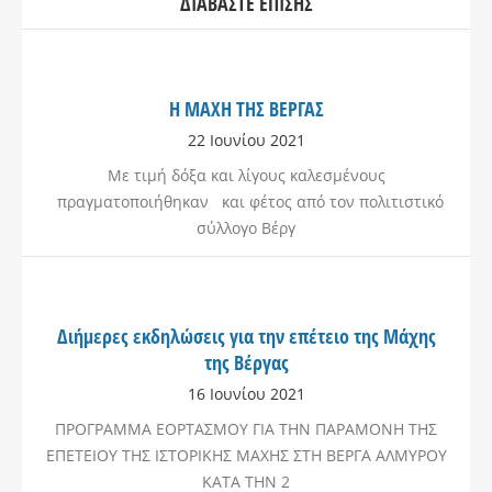
ΔΙΑΒΆΣΤΕ ΕΠΊΣΗΣ
Η ΜΑΧΗ ΤΗΣ ΒΕΡΓΑΣ
22 Ιουνίου 2021
Με τιμή δόξα και λίγους καλεσμένους
πραγματοποιήθηκαν και φέτος από τον πολιτιστικό
σύλλογο Βέργ
Διήμερες εκδηλώσεις για την επέτειο της Μάχης
της Βέργας
16 Ιουνίου 2021
ΠΡΟΓΡΑΜΜΑ ΕΟΡΤΑΣΜΟΥ ΓΙΑ ΤΗΝ ΠΑΡΑΜΟΝΗ ΤΗΣ
ΕΠΕΤΕΙΟΥ ΤΗΣ ΙΣΤΟΡΙΚΗΣ ΜΑΧΗΣ ΣΤΗ ΒΕΡΓΑ ΑΛΜΥΡΟΥ
ΚΑΤΑ ΤΗΝ 2