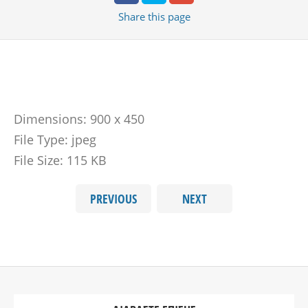
Share
this page
Dimensions:
900 x 450
File Type:
jpeg
File Size:
115 KB
PREVIOUS
NEXT