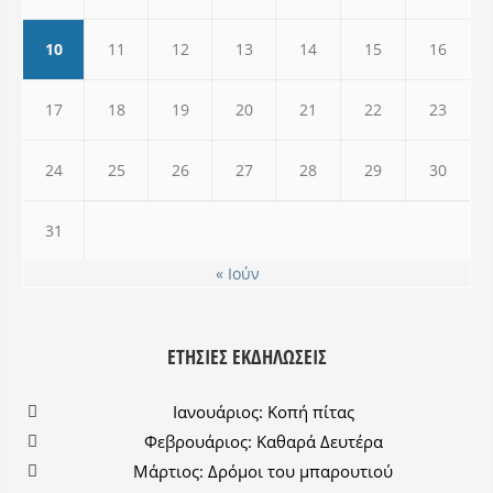
10
11
12
13
14
15
16
17
18
19
20
21
22
23
24
25
26
27
28
29
30
31
« Ιούν
ΕΤΉΣΙΕΣ ΕΚΔΗΛΏΣΕΙΣ
Ιανουάριος: Κοπή πίτας
Φεβρουάριος: Καθαρά Δευτέρα
Μάρτιος: Δρόμοι του μπαρουτιού