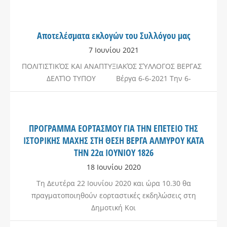
Αποτελέσματα εκλογών του Συλλόγου μας
7 Ιουνίου 2021
ΠΟΛΙΤΙΣΤΙΚΌΣ ΚΑΙ ΑΝΑΠΤΥΞΙΑΚΌΣ ΣΎΛΛΟΓΟΣ ΒΕΡΓΑΣ
ΔΕΛΤΊΟ ΤΥΠΟΥ Βέργα 6-6-2021 Την 6-
ΠΡΟΓΡΑΜΜΑ ΕΟΡΤΑΣΜΟΥ ΓΙΑ ΤΗΝ ΕΠΕΤΕΙΟ ΤΗΣ
ΙΣΤΟΡΙΚΗΣ ΜΑΧΗΣ ΣΤΗ ΘΕΣΗ ΒΕΡΓΑ ΑΛΜΥΡΟΥ ΚΑΤΑ
ΤΗΝ 22α ΙΟΥΝΙΟΥ 1826
18 Ιουνίου 2020
Τη Δευτέρα 22 Ιουνίου 2020 και ώρα 10.30 θα
πραγματοποιηθούν εορταστικές εκδηλώσεις στη
Δημοτική Κοι