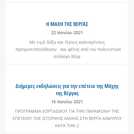
Η ΜΑΧΗ ΤΗΣ ΒΕΡΓΑΣ
22 Ιουνίου 2021
Με τιμή δόξα και λίγους καλεσμένους
πραγματοποιήθηκαν και φέτος από τον πολιτιστικό
σύλλογο Βέργ
Διήμερες εκδηλώσεις για την επέτειο της Μάχης
της Βέργας
16 Ιουνίου 2021
ΠΡΟΓΡΑΜΜΑ ΕΟΡΤΑΣΜΟΥ ΓΙΑ ΤΗΝ ΠΑΡΑΜΟΝΗ ΤΗΣ
ΕΠΕΤΕΙΟΥ ΤΗΣ ΙΣΤΟΡΙΚΗΣ ΜΑΧΗΣ ΣΤΗ ΒΕΡΓΑ ΑΛΜΥΡΟΥ
ΚΑΤΑ ΤΗΝ 2