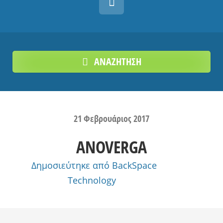
ΑΝΑΖΗΤΗΣΗ
21
Φεβρουάριος
2017
ANOVERGA
Δημοσιεύτηκε από
BackSpace
Technology