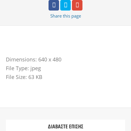
Share
this page
Dimensions:
640 x 480
File Type:
jpeg
File Size:
63 KB
ΔΙΑΒΆΣΤΕ ΕΠΊΣΗΣ