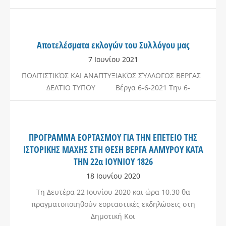
Αποτελέσματα εκλογών του Συλλόγου μας
7 Ιουνίου 2021
ΠΟΛΙΤΙΣΤΙΚΌΣ ΚΑΙ ΑΝΑΠΤΥΞΙΑΚΌΣ ΣΎΛΛΟΓΟΣ ΒΕΡΓΑΣ
ΔΕΛΤΊΟ ΤΥΠΟΥ Βέργα 6-6-2021 Την 6-
ΠΡΟΓΡΑΜΜΑ ΕΟΡΤΑΣΜΟΥ ΓΙΑ ΤΗΝ ΕΠΕΤΕΙΟ ΤΗΣ
ΙΣΤΟΡΙΚΗΣ ΜΑΧΗΣ ΣΤΗ ΘΕΣΗ ΒΕΡΓΑ ΑΛΜΥΡΟΥ ΚΑΤΑ
ΤΗΝ 22α ΙΟΥΝΙΟΥ 1826
18 Ιουνίου 2020
Τη Δευτέρα 22 Ιουνίου 2020 και ώρα 10.30 θα
πραγματοποιηθούν εορταστικές εκδηλώσεις στη
Δημοτική Κοι