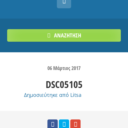
ΑΝΑΖΗΤΗΣΗ
06
Μάρτιος
2017
DSC05105
Δημοσιεύτηκε από
Litsa