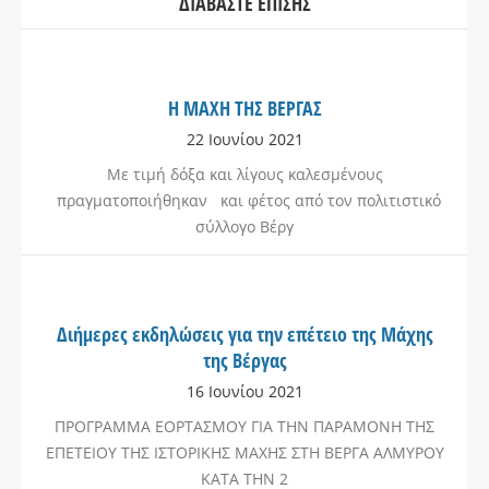
ΔΙΑΒΆΣΤΕ ΕΠΊΣΗΣ
Η ΜΑΧΗ ΤΗΣ ΒΕΡΓΑΣ
22 Ιουνίου 2021
Με τιμή δόξα και λίγους καλεσμένους
πραγματοποιήθηκαν και φέτος από τον πολιτιστικό
σύλλογο Βέργ
Διήμερες εκδηλώσεις για την επέτειο της Μάχης
της Βέργας
16 Ιουνίου 2021
ΠΡΟΓΡΑΜΜΑ ΕΟΡΤΑΣΜΟΥ ΓΙΑ ΤΗΝ ΠΑΡΑΜΟΝΗ ΤΗΣ
ΕΠΕΤΕΙΟΥ ΤΗΣ ΙΣΤΟΡΙΚΗΣ ΜΑΧΗΣ ΣΤΗ ΒΕΡΓΑ ΑΛΜΥΡΟΥ
ΚΑΤΑ ΤΗΝ 2