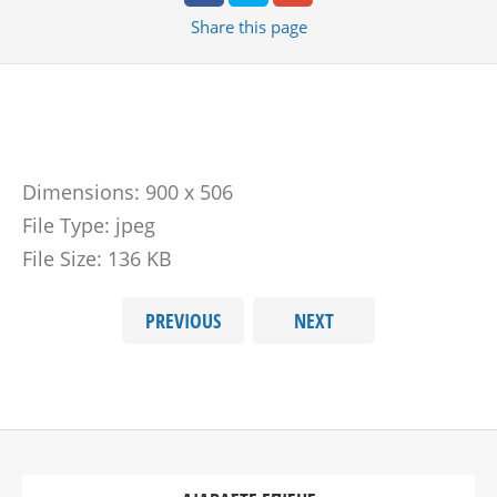
Share
this page
Dimensions:
900 x 506
File Type:
jpeg
File Size:
136 KB
PREVIOUS
NEXT