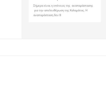
Σήμερα είναι η επέτειος της αναπαράστασης
για την απελευθέρωση της Καλαμάτας. Η
αναπαράσταση δεν θ