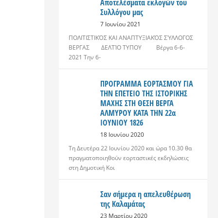
Αποτελέσματα εκλογών του
Συλλόγου μας
7 Ιουνίου 2021
ΠΟΛΙΤΙΣΤΙΚΌΣ ΚΑΙ ΑΝΑΠΤΥΞΙΑΚΌΣ ΣΎΛΛΟΓΟΣ
ΒΕΡΓΑΣ ΔΕΛΤΊΟ ΤΥΠΟΥ Βέργα 6-6-
2021 Την 6-
ΠΡΟΓΡΑΜΜΑ ΕΟΡΤΑΣΜΟΥ ΓΙΑ
ΤΗΝ ΕΠΕΤΕΙΟ ΤΗΣ ΙΣΤΟΡΙΚΗΣ
ΜΑΧΗΣ ΣΤΗ ΘΕΣΗ ΒΕΡΓΑ
ΑΛΜΥΡΟΥ ΚΑΤΑ ΤΗΝ 22α
ΙΟΥΝΙΟΥ 1826
18 Ιουνίου 2020
Τη Δευτέρα 22 Ιουνίου 2020 και ώρα 10.30 θα
πραγματοποιηθούν εορταστικές εκδηλώσεις
στη Δημοτική Κοι
Σαν σήμερα η απελευθέρωση
της Καλαμάτας
23 Μαρτίου 2020