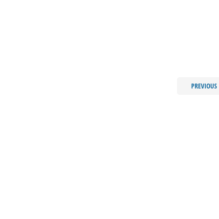
PREVIOUS