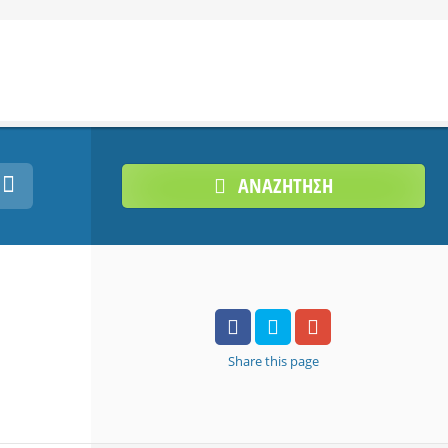
ΑΝΑΖΗΤΗΣΗ
Share
this page