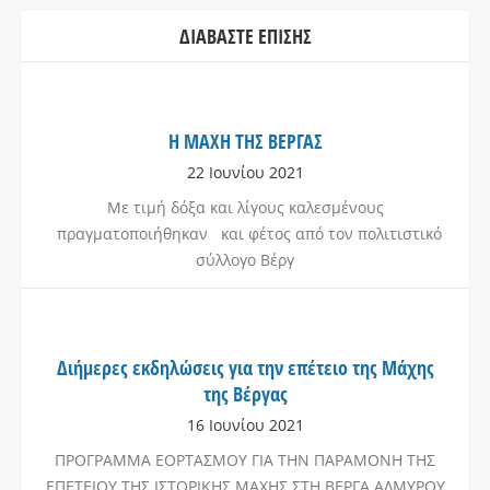
ΔΙΑΒΆΣΤΕ ΕΠΊΣΗΣ
Η ΜΑΧΗ ΤΗΣ ΒΕΡΓΑΣ
22 Ιουνίου 2021
Με τιμή δόξα και λίγους καλεσμένους
πραγματοποιήθηκαν και φέτος από τον πολιτιστικό
σύλλογο Βέργ
Διήμερες εκδηλώσεις για την επέτειο της Μάχης
της Βέργας
16 Ιουνίου 2021
ΠΡΟΓΡΑΜΜΑ ΕΟΡΤΑΣΜΟΥ ΓΙΑ ΤΗΝ ΠΑΡΑΜΟΝΗ ΤΗΣ
ΕΠΕΤΕΙΟΥ ΤΗΣ ΙΣΤΟΡΙΚΗΣ ΜΑΧΗΣ ΣΤΗ ΒΕΡΓΑ ΑΛΜΥΡΟΥ