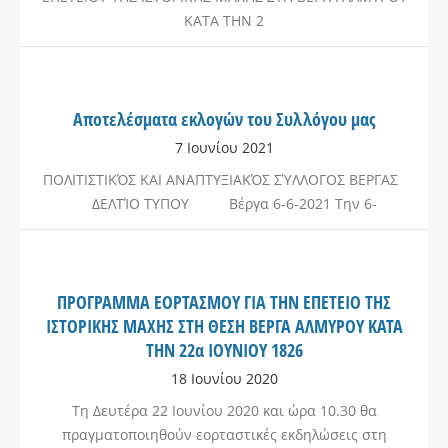
ΚΑΤΑ ΤΗΝ 2
Αποτελέσματα εκλογών του Συλλόγου μας
7 Ιουνίου 2021
ΠΟΛΙΤΙΣΤΙΚΌΣ ΚΑΙ ΑΝΑΠΤΥΞΙΑΚΌΣ ΣΎΛΛΟΓΟΣ ΒΕΡΓΑΣ
ΔΕΛΤΊΟ ΤΥΠΟΥ Βέργα 6-6-2021 Την 6-
ΠΡΟΓΡΑΜΜΑ ΕΟΡΤΑΣΜΟΥ ΓΙΑ ΤΗΝ ΕΠΕΤΕΙΟ ΤΗΣ
ΙΣΤΟΡΙΚΗΣ ΜΑΧΗΣ ΣΤΗ ΘΕΣΗ ΒΕΡΓΑ ΑΛΜΥΡΟΥ ΚΑΤΑ
ΤΗΝ 22α ΙΟΥΝΙΟΥ 1826
18 Ιουνίου 2020
Τη Δευτέρα 22 Ιουνίου 2020 και ώρα 10.30 θα
πραγματοποιηθούν εορταστικές εκδηλώσεις στη