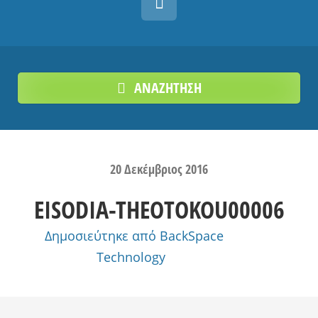
ΑΝΑΖΗΤΗΣΗ
20
Δεκέμβριος
2016
EISODIA-THEOTOKOU00006
Δημοσιεύτηκε από
BackSpace
Technology