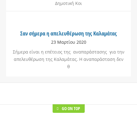
Δημοτική Κοι
Σαν σήμερα η απελευθέρωση της Καλαμάτας
23 Μαρτίου 2020
Σήμερα είναι η επέτειος της αναπαράστασης για την
απελευθέρωση της Καλαμάτας. Η αναπαράσταση δεν
θ
GO ON TOP
Healthcare
Shoes Stores