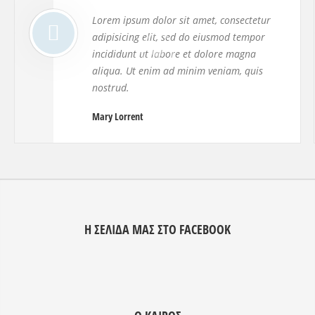
Lorem ipsum dolor sit amet, consectetur
adipisicing elit, sed do eiusmod tempor
incididunt ut labore et dolore magna
aliqua. Ut enim ad minim veniam, quis
nostrud.
Mary Lorrent
Η ΣΕΛΊΔΑ ΜΑΣ ΣΤΟ FACEBOOK