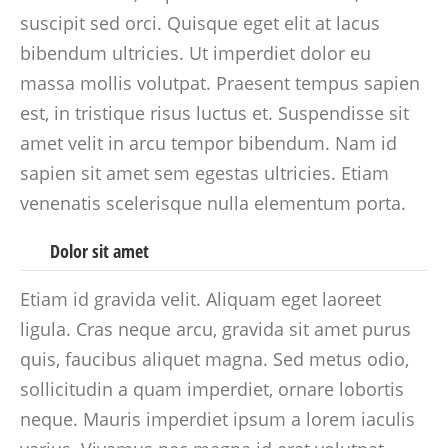
suscipit sed orci. Quisque eget elit at lacus
bibendum ultricies. Ut imperdiet dolor eu
massa mollis volutpat. Praesent tempus sapien
est, in tristique risus luctus et. Suspendisse sit
amet velit in arcu tempor bibendum. Nam id
sapien sit amet sem egestas ultricies. Etiam
venenatis scelerisque nulla elementum porta.
Dolor sit amet
Etiam id gravida velit. Aliquam eget laoreet
ligula. Cras neque arcu, gravida sit amet purus
quis, faucibus aliquet magna. Sed metus odio,
sollicitudin a quam imperdiet, ornare lobortis
neque. Mauris imperdiet ipsum a lorem iaculis