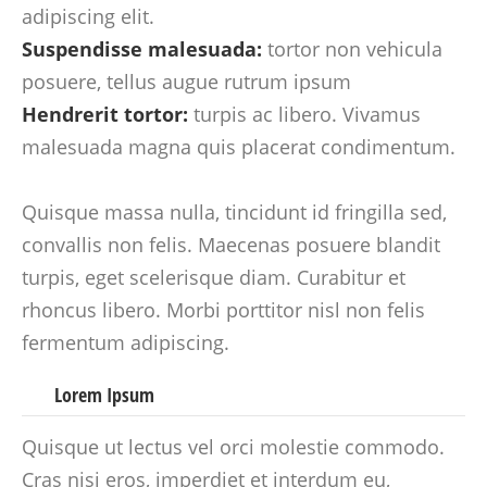
adipiscing elit.
Suspendisse malesuada:
tortor non vehicula
posuere, tellus augue rutrum ipsum
Hendrerit tortor:
turpis ac libero. Vivamus
malesuada magna quis placerat condimentum.
Quisque massa nulla, tincidunt id fringilla sed,
convallis non felis. Maecenas posuere blandit
turpis, eget scelerisque diam. Curabitur et
rhoncus libero. Morbi porttitor nisl non felis
fermentum adipiscing.
Lorem Ipsum
Quisque ut lectus vel orci molestie commodo.
Cras nisi eros, imperdiet et interdum eu,