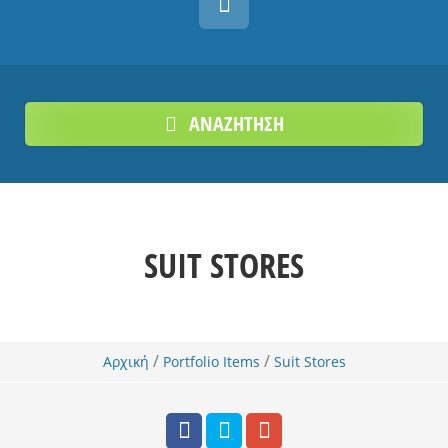
ΑΝΑΖΗΤΗΣΗ
SUIT STORES
/
/
Αρχική
Portfolio Items
Suit Stores