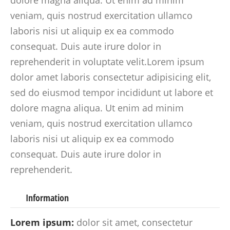
dolore magna aliqua. Ut enim ad minim
veniam, quis nostrud exercitation ullamco
laboris nisi ut aliquip ex ea commodo
consequat. Duis aute irure dolor in
reprehenderit in voluptate velit.Lorem ipsum
dolor amet laboris consectetur adipisicing elit,
sed do eiusmod tempor incididunt ut labore et
dolore magna aliqua. Ut enim ad minim
veniam, quis nostrud exercitation ullamco
laboris nisi ut aliquip ex ea commodo
consequat. Duis aute irure dolor in
reprehenderit.
Information
Lorem ipsum:
dolor sit amet, consectetur