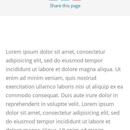
Share
this page
Lorem ipsum dolor sit amet, consectetur
adipisicing elit, sed do eiusmod tempor
incididunt ut labore et dolore magna aliqua. Ut
enim ad minim veniam, quis nostrud
exercitation ullamco laboris nisi ut aliquip ex ea
commodo consequat. Duis aute irure dolor in
reprehenderit in voluptte velit. Lorem ipsum
dolor sit amet, consectetur adipisicing elit, sed
do eiusmod tempor incididunt ut labore et