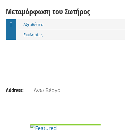
Μεταμόρφωση του Σωτήρος
Αξιοθέατα
Εκκλησίες
Address:
Άνω Βέργα
VIEW DETAIL