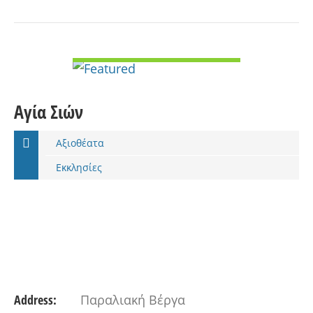
VIEW DETAIL
Αγία Σιών
Αξιοθέατα
Εκκλησίες
Address:
Παραλιακή Βέργα