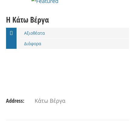
Η Κάτω Βέργα
Αξιοθέατα
Διάφορα
Address:
Κάτω Βέργα
VIEW DETAIL