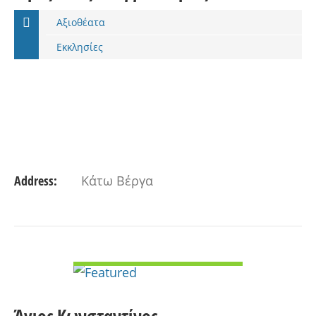
Αξιοθέατα
Εκκλησίες
Address:
Κάτω Βέργα
VIEW DETAIL