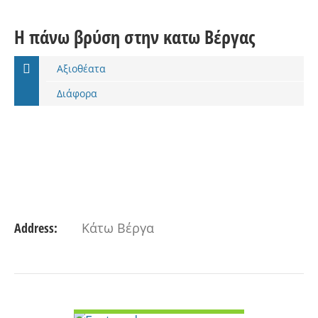
Η πάνω βρύση στην κατω Βέργας
Αξιοθέατα
Διάφορα
Address:
Κάτω Βέργα
VIEW DETAIL