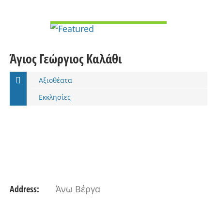
VIEW DETAIL
Άγιος Γεώργιος Καλάθι
Αξιοθέατα
Εκκλησίες
Address:
Άνω Βέργα