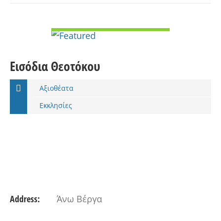
VIEW DETAIL
Εισόδια Θεοτόκου
Αξιοθέατα
Εκκλησίες
Address:
Άνω Βέργα