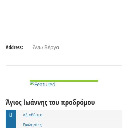
Address:
Άνω Βέργα
VIEW DETAIL
Άγιος Ιωάννης του προδρόμου
Αξιοθέατα
Εκκλησίες