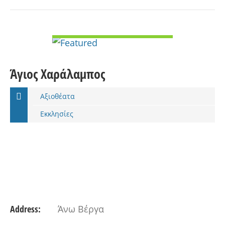
VIEW DETAIL
Άγιος Χαράλαμπος
Αξιοθέατα
Εκκλησίες
Address:
Άνω Βέργα