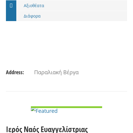
Αξιοθέατα
Διάφορα
Address:
Παραλιακή Βέργα
VIEW DETAIL
Ιερός Ναός Ευαγγελίστριας