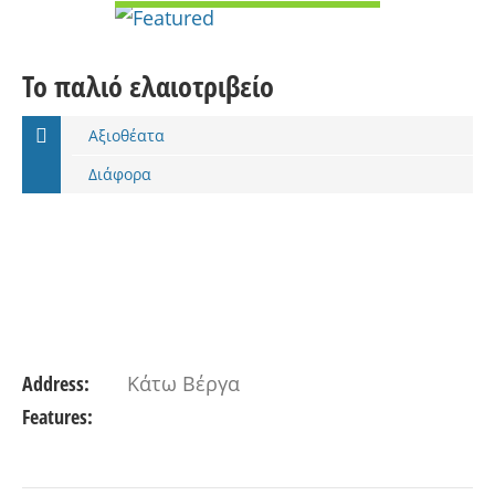
Το παλιό ελαιοτριβείο
Αξιοθέατα
Διάφορα
Address:
Κάτω Βέργα
Features: