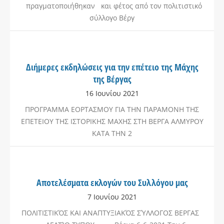
πραγματοποιήθηκαν και φέτος από τον πολιτιστικό
σύλλογο Βέργ
Διήμερες εκδηλώσεις για την επέτειο της Μάχης
της Βέργας
16 Ιουνίου 2021
ΠΡΟΓΡΑΜΜΑ ΕΟΡΤΑΣΜΟΥ ΓΙΑ ΤΗΝ ΠΑΡΑΜΟΝΗ ΤΗΣ
ΕΠΕΤΕΙΟΥ ΤΗΣ ΙΣΤΟΡΙΚΗΣ ΜΑΧΗΣ ΣΤΗ ΒΕΡΓΑ ΑΛΜΥΡΟΥ
ΚΑΤΑ ΤΗΝ 2
Αποτελέσματα εκλογών του Συλλόγου μας
7 Ιουνίου 2021
ΠΟΛΙΤΙΣΤΙΚΌΣ ΚΑΙ ΑΝΑΠΤΥΞΙΑΚΌΣ ΣΎΛΛΟΓΟΣ ΒΕΡΓΑΣ