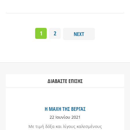
1
2
NEXT
ΔΙΑΒΆΣΤΕ ΕΠΊΣΗΣ
Η ΜΑΧΗ ΤΗΣ ΒΕΡΓΑΣ
22 Ιουνίου 2021
Με τιμή δόξα και λίγους καλεσμένους