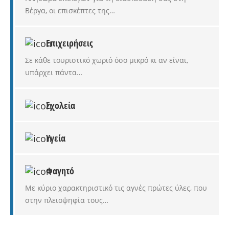
Βέργα, οι επισκέπτες της…
Επιχειρήσεις
Σε κάθε τουριστικό χωριό όσο μικρό κι αν είναι,
υπάρχει πάντα…
Σχολεία
Υγεία
Φαγητό
Με κύριο χαρακτηριστικό τις αγνές πρώτες ύλες, που
στην πλειοψηφία τους…