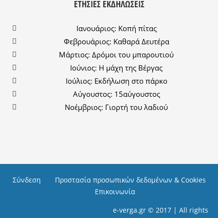
ΕΤΉΣΙΕΣ ΕΚΔΗΛΏΣΕΙΣ
Ιανουάριος: Κοπή πίτας
Φεβρουάριος: Καθαρά Δευτέρα
Μάρτιος: Δρόμοι του μπαρουτιού
Ιούνιος: Η μάχη της Βέργας
Ιούλιος: Εκδήλωση στο πάρκο
Αύγουστος: 15αύγουστος
Νοέμβριος: Γιορτή του λαδιού
Σύνδεση
Προστασία προσωπικών δεδομένων & Cookies
Επικοινωνία
e-verga.gr © 2017 | All rights