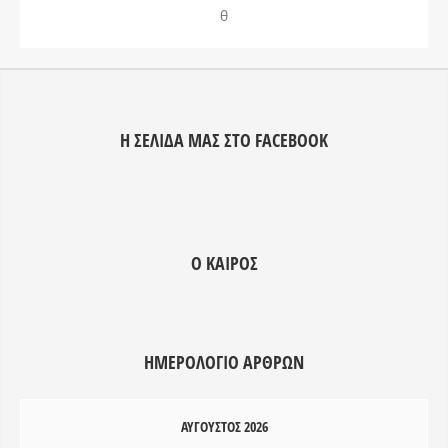
θ
Η ΣΕΛΊΔΑ ΜΑΣ ΣΤΟ FACEBOOK
Ο ΚΑΙΡΌΣ
ΗΜΕΡΟΛΌΓΙΟ ΑΡΘΡΩΝ
ΑΎΓΟΥΣΤΟΣ 2026