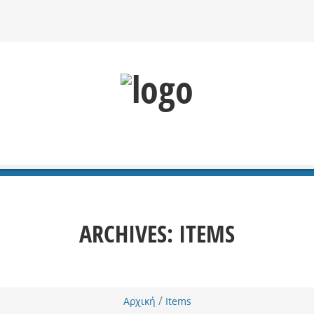
ARCHIVES:
ITEMS
/
Αρχική
Items