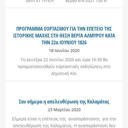
ΔΕΛΤΊΟ ΤΥΠΟΥ Βέργα 6-6-2021 Την 6-
ΠΡΟΓΡΑΜΜΑ ΕΟΡΤΑΣΜΟΥ ΓΙΑ ΤΗΝ ΕΠΕΤΕΙΟ ΤΗΣ
ΙΣΤΟΡΙΚΗΣ ΜΑΧΗΣ ΣΤΗ ΘΕΣΗ ΒΕΡΓΑ ΑΛΜΥΡΟΥ ΚΑΤΑ
ΤΗΝ 22α ΙΟΥΝΙΟΥ 1826
18 Ιουνίου 2020
Τη Δευτέρα 22 Ιουνίου 2020 και ώρα 10.30 θα
πραγματοποιηθούν εορταστικές εκδηλώσεις στη
Δημοτική Κοι
Σαν σήμερα η απελευθέρωση της Καλαμάτας
23 Μαρτίου 2020
Σήμερα είναι η επέτειος της αναπαράστασης για την
απελευθέρωση της Καλαμάτας. Η αναπαράσταση δεν