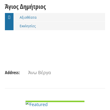
Άγιος Δημήτριος
Αξιοθέατα
Εκκλησίες
Address:
Άνω Βέργα
VIEW DETAIL