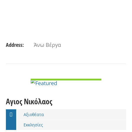
Address:
Άνω Βέργα
VIEW DETAIL
Αγιος Νικόλαος
Αξιοθέατα
Εκκλησίες