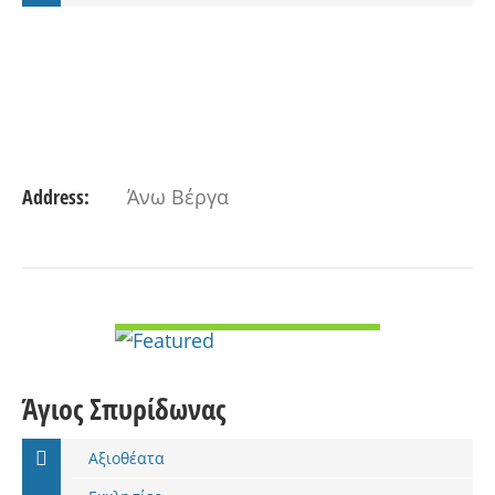
Address:
Άνω Βέργα
VIEW DETAIL
Άγιος Σπυρίδωνας
Αξιοθέατα